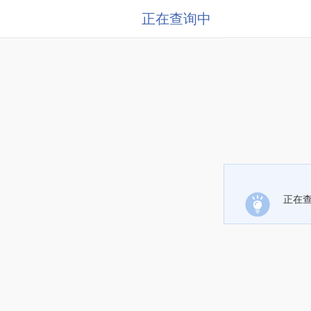
正在查询中
正在