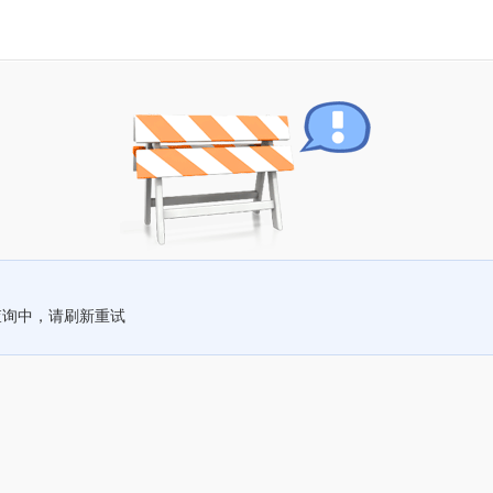
查询中，请刷新重试