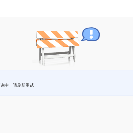
查询中，请刷新重试