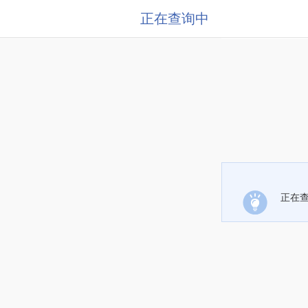
正在查询中
正在