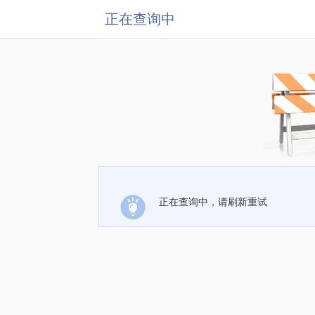
正在查询中
正在查询中，请刷新重试