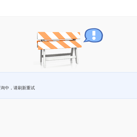
查询中，请刷新重试