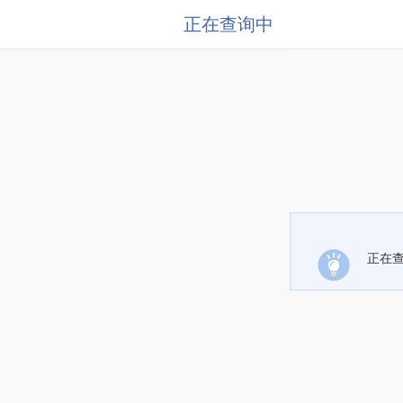
正在查询中
正在